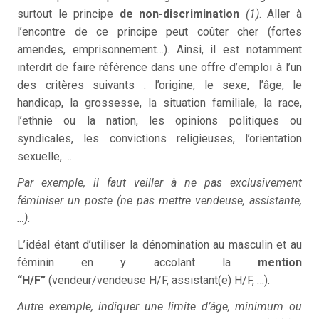
surtout le principe
de non-discrimination
(1)
. Aller à
l’encontre de ce principe peut coûter cher (fortes
amendes, emprisonnement…). Ainsi, il est notamment
interdit de faire référence dans une offre d’emploi à l’un
des critères suivants : l’origine, le sexe, l’âge, le
handicap, la grossesse, la situation familiale, la race,
l’ethnie ou la nation, les opinions politiques ou
syndicales, les convictions religieuses, l’orientation
sexuelle, …
Par exemple, il faut veiller à ne pas exclusivement
féminiser un poste (ne pas mettre vendeuse, assistante,
…).
L’idéal étant d’utiliser la dénomination au masculin et au
féminin en y accolant la
mention
“H/F”
(vendeur/vendeuse H/F, assistant(e) H/F, …).
Autre exemple, indiquer une limite d’âge, minimum ou