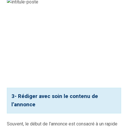
3- Rédiger avec soin le contenu de
l’annonce
Souvent, le début de l’annonce est consacré à un rapide