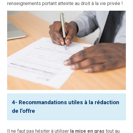
renseignements portant atteinte au droit à la vie privée !
4- Recommandations utiles à la rédaction
de l’offre
Il ne faut pas hésiter à utiliser
la mise en gras
tout au