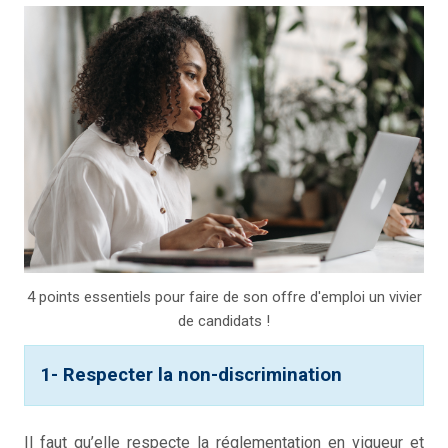
4 points essentiels pour faire de son offre d'emploi un vivier
de candidats !
1- Respecter la non-discrimination
Il faut qu’elle respecte la réglementation en vigueur et