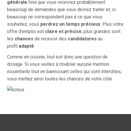
générale
fera que vous recevrez probablement
beaucoup de demandes que vous devrez traiter et, si
beaucoup ne correspondent pas à ce que vous
souhaitez, vous
perdrez un temps précieux
. Plus votre
offre d’emploi est
claire et précise
, plus grandes sont
les
chances
de recevoir des
candidatures
au
profil
adapté
.
Comme en cuisine, tout est donc une question de
dosage. Si vous veillez à n’oublier aucune mention
essentielle tout en bannissant celles qui sont interdites,
vous mettez ainsi toutes les chances de votre côté.