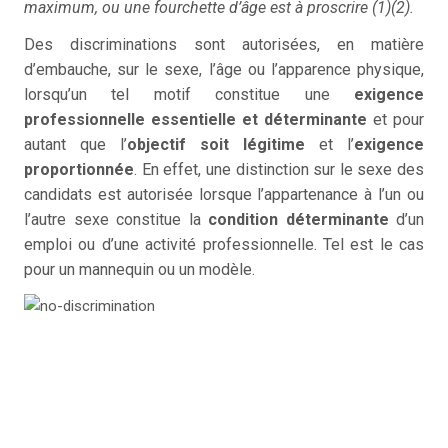
maximum, ou une fourchette d’âge est à proscrire (1)(2).
Des discriminations sont autorisées, en matière
d’embauche, sur le sexe, l’âge ou l’apparence physique,
lorsqu’un tel motif constitue une
exigence
professionnelle essentielle et déterminante
et pour
autant que l’
objectif soit légitime
et l’
exigence
proportionnée
. En effet, une distinction sur le sexe des
candidats est autorisée lorsque l’appartenance à l’un ou
l’autre sexe constitue la
condition déterminante
d’un
emploi ou d’une activité professionnelle. Tel est le cas
pour un mannequin ou un modèle.