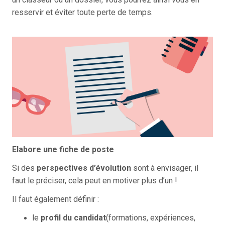
resservir et éviter toute perte de temps.
Elabore une fiche de poste
Si des
perspectives d’évolution
sont à envisager, il
faut le préciser, cela peut en motiver plus d’un !
Il faut également définir :
le
profil du candidat
(formations, expériences,