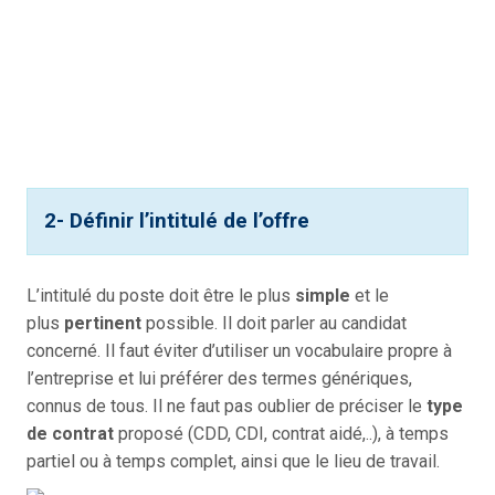
2- Définir l’intitulé de l’offre
L’intitulé du poste doit être le plus
simple
et le
plus
pertinent
possible. Il doit parler au candidat
concerné. Il faut éviter d’utiliser un vocabulaire propre à
l’entreprise et lui préférer des termes génériques,
connus de tous. Il ne faut pas oublier de préciser le
type
de contrat
proposé (CDD, CDI, contrat aidé,..), à temps
partiel ou à temps complet, ainsi que le lieu de travail.