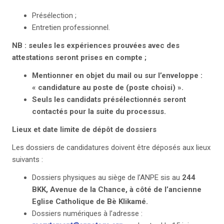
Présélection ;
Entretien professionnel.
NB
: seules les expériences prouvées avec des
attestations seront prises en compte ;
Mentionner en objet du mail ou sur l’enveloppe :
« candidature au poste de (poste choisi) ».
Seuls les candidats présélectionnés seront
contactés pour la suite du processus.
Lieux et date limite de dépôt de dossiers
Les dossiers de candidatures doivent être déposés aux lieux
suivants :
Dossiers physiques au siège de l’ANPE sis au
244
BKK, Avenue de la Chance, à côté de l’ancienne
Eglise Catholique de Bè Klikamé.
Dossiers numériques à l’adresse :