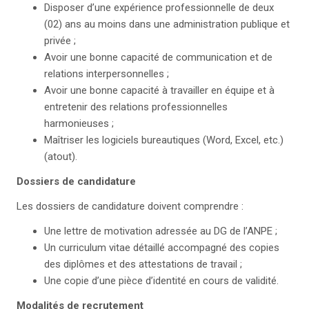
Disposer d’une expérience professionnelle de deux
(02) ans au moins dans une administration publique et
privée ;
Avoir une bonne capacité de communication et de
relations interpersonnelles ;
Avoir une bonne capacité à travailler en équipe et à
entretenir des relations professionnelles
harmonieuses ;
Maîtriser les logiciels bureautiques (Word, Excel, etc.)
(atout).
Dossiers de candidature
Les dossiers de candidature doivent comprendre :
Une lettre de motivation adressée au DG de l’ANPE ;
Un curriculum vitae détaillé accompagné des copies
des diplômes et des attestations de travail ;
Une copie d’une pièce d’identité en cours de validité.
Modalités de recrutement