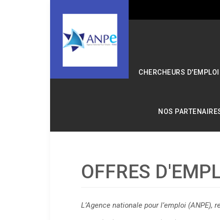
CHERCHEURS D'EMPLOI
NOS PARTENAIRE
OFFRES D'EMPL
L’Agence nationale pour l’emploi (ANPE), r