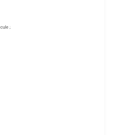
cule ;