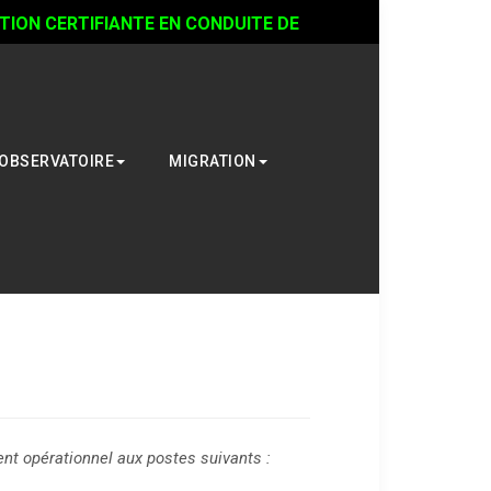
ON CERTIFIANTE EN CONDUITE DE
OBSERVATOIRE
MIGRATION
ent opérationnel aux postes suivants :