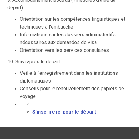
départ) :
Orientation sur les compétences linguistiques et
techniques à l'embauche
Informations sur les dossiers administratifs
nécessaires aux demandes de visa
Orientation vers les services consulaires
10. Suivi après le départ
Veille à l'enregistrement dans les institutions
diplomatiques
Conseils pour le renouvellement des papiers de
voyage
S'inscrire ici pour le départ