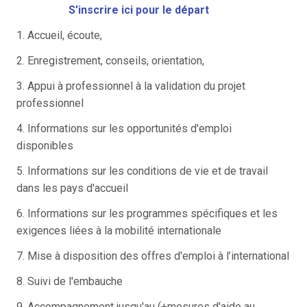
S'inscrire ici pour le départ
1. Accueil, écoute,
2. Enregistrement, conseils, orientation,
3. Appui à professionnel à la validation du projet
professionnel
4. Informations sur les opportunités d'emploi
disponibles
5. Informations sur les conditions de vie et de travail
dans les pays d'accueil
6. Informations sur les programmes spécifiques et les
exigences liées à la mobilité internationale
7. Mise à disposition des offres d'emploi à l’international
8. Suivi de l'embauche
9. Accompagnement jusqu'au (+mesures d'aide au