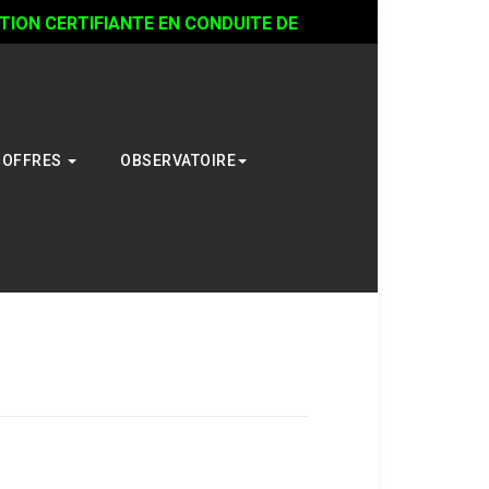
ON CERTIFIANTE EN CONDUITE DE
OFFRES
OBSERVATOIRE