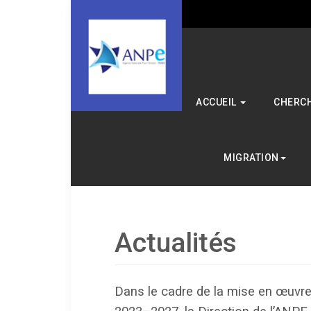
ACCUEIL
CHERCH
MIGRATION
Actualités
Dans le cadre de la mise en œuvre