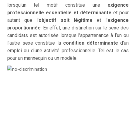
lorsqu’un tel motif constitue une
exigence
professionnelle essentielle et déterminante
et pour
autant que l’
objectif soit légitime
et l’
exigence
proportionnée
. En effet, une distinction sur le sexe des
candidats est autorisée lorsque l’appartenance à l’un ou
l’autre sexe constitue la
condition déterminante
d’un
emploi ou d’une activité professionnelle. Tel est le cas
pour un mannequin ou un modèle.