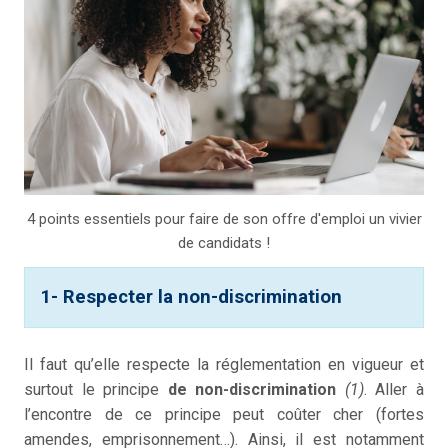
4 points essentiels pour faire de son offre d'emploi un vivier
de candidats !
1- Respecter la non-discrimination
Il faut qu’elle respecte la réglementation en vigueur et
surtout le principe
de non-discrimination
(1)
. Aller à
l’encontre de ce principe peut coûter cher (fortes
amendes, emprisonnement…). Ainsi, il est notamment