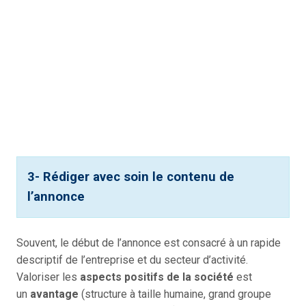
3- Rédiger avec soin le contenu de
l’annonce
Souvent, le début de l’annonce est consacré à un rapide
descriptif de l’entreprise et du secteur d’activité.
Valoriser les
aspects positifs de la société
est
un
avantage
(structure à taille humaine, grand groupe