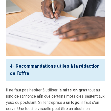
4- Recommandations utiles à la rédaction
de l’offre
Il ne faut pas hésiter à utiliser
la mise en gras
tout au
long de l’annonce afin que certains mots clés sautent aux
yeux du postulant. Si l’entreprise a un
logo
, il faut s’en
servir. Une touche visuelle peut être un atout non