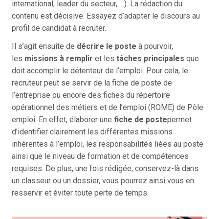
international, leader du secteur, …). La rédaction du
contenu est décisive. Essayez d’adapter le discours au
profil de candidat à recruter.
Il s’agit ensuite de
décrire le poste
à pourvoir,
les
missions à remplir
et les
tâches principales
que
doit accomplir le détenteur de l’emploi. Pour cela, le
recruteur peut se servir de la fiche de poste de
l’entreprise ou encore des fiches du répertoire
opérationnel des métiers et de l’emploi (ROME) de Pôle
emploi. En effet, élaborer une
fiche de poste
permet
d’identifier clairement les différentes missions
inhérentes à l’emploi, les responsabilités liées au poste
ainsi que le niveau de formation et de compétences
requises. De plus, une fois rédigée, conservez-là dans
un classeur ou un dossier, vous pourrez ainsi vous en
resservir et éviter toute perte de temps.