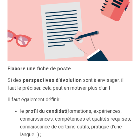
Elabore une fiche de poste
Si des
perspectives d’évolution
sont à envisager, il
faut le préciser, cela peut en motiver plus d’un !
Il faut également définir :
le
profil du candidat
(formations, expériences,
connaissances, compétences et qualités requises,
connaissance de certains outils, pratique d’une
langue…) ;