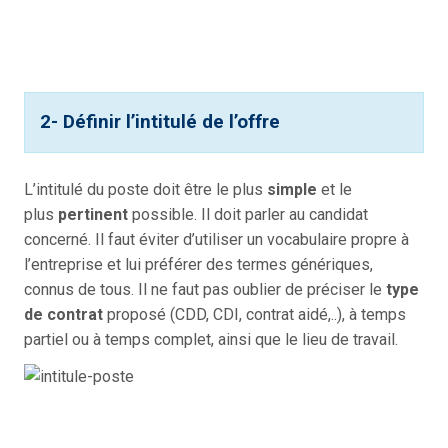
2- Définir l’intitulé de l’offre
L’intitulé du poste doit être le plus
simple
et le
plus
pertinent
possible. Il doit parler au candidat
concerné. Il faut éviter d’utiliser un vocabulaire propre à
l’entreprise et lui préférer des termes génériques,
connus de tous. Il ne faut pas oublier de préciser le
type
de contrat
proposé (CDD, CDI, contrat aidé,..), à temps
partiel ou à temps complet, ainsi que le lieu de travail.