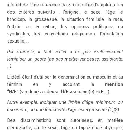
interdit de faire référence dans une offre d’emploi à l’un
des critères suivants : l’origine, le sexe, l’âge, le
handicap, la grossesse, la situation familiale, la race,
l’ethnie ou la nation, les opinions politiques ou
syndicales, les convictions religieuses, l’orientation
sexuelle, …
Par exemple, il faut veiller à ne pas exclusivement
féminiser un poste (ne pas mettre vendeuse, assistante,
…).
L’idéal étant d’utiliser la dénomination au masculin et au
féminin en y accolant la
mention
“H/F”
(vendeur/vendeuse H/F, assistant(e) H/F, …).
Autre exemple, indiquer une limite d’âge, minimum ou
maximum, ou une fourchette d’âge est à proscrire (1)(2).
Des discriminations sont autorisées, en matière
d’embauche, sur le sexe, l’âge ou l’apparence physique,