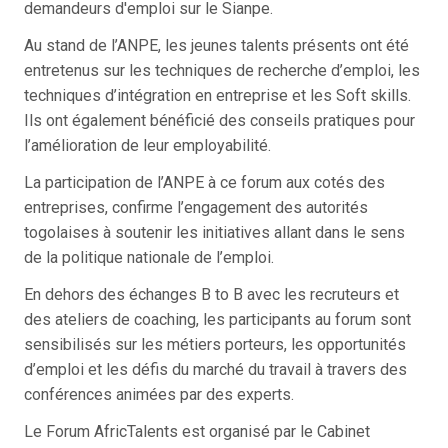
demandeurs d'emploi sur le Sianpe.
Au stand de l’ANPE, les jeunes talents présents ont été
entretenus sur les techniques de recherche d’emploi, les
techniques d’intégration en entreprise et les Soft skills.
Ils ont également bénéficié des conseils pratiques pour
l’amélioration de leur employabilité.
La participation de l’ANPE à ce forum aux cotés des
entreprises, confirme l’engagement des autorités
togolaises à soutenir les initiatives allant dans le sens
de la politique nationale de l’emploi.
En dehors des échanges B to B avec les recruteurs et
des ateliers de coaching, les participants au forum sont
sensibilisés sur les métiers porteurs, les opportunités
d’emploi et les défis du marché du travail à travers des
conférences animées par des experts.
Le Forum AfricTalents est organisé par le Cabinet