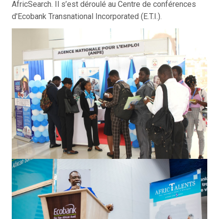
AfricSearch. Il s’est déroulé au Centre de conférences
d'Ecobank Transnational Incorporated (E.T.I.)
.