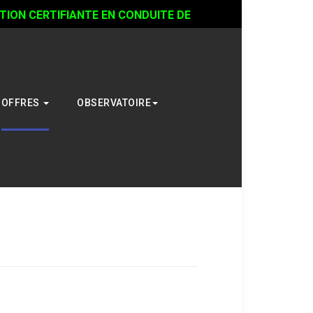
ON CERTIFIANTE EN CONDUITE DE
OFFRES
OBSERVATOIRE