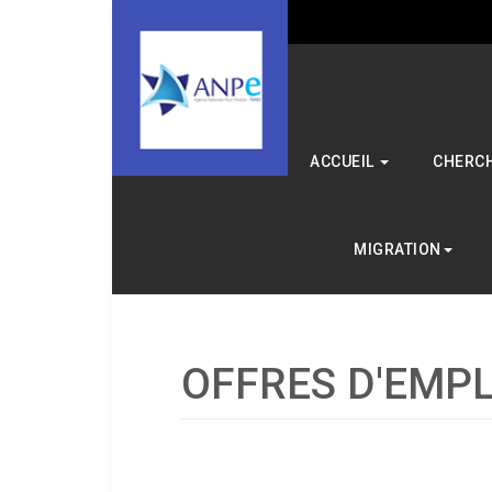
ACCUEIL
CHERCH
MIGRATION
OFFRES D'EMPL