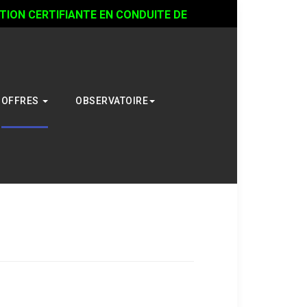
ON CERTIFIANTE EN CONDUITE DE
OFFRES
OBSERVATOIRE