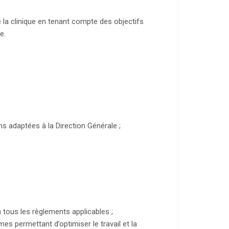
la clinique en tenant compte des objectifs
e.
s adaptées à la Direction Générale ;
 tous les règlements applicables ;
es permettant d’optimiser le travail et la