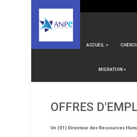
ACCUEIL
CHERCH
MIGRATION
OFFRES D'EMPL
Un (01) Directeur des Ressources Hum