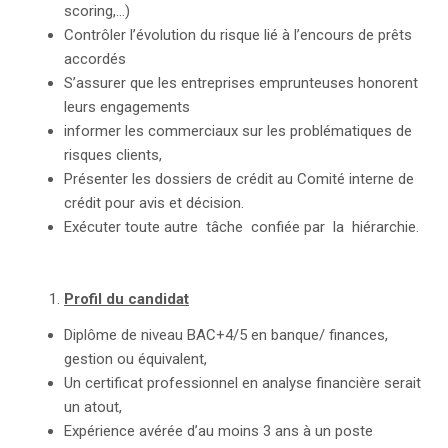
scoring,…)
Contrôler l’évolution du risque lié à l’encours de prêts
accordés
S’assurer que les entreprises emprunteuses honorent
leurs engagements
informer les commerciaux sur les problématiques de
risques clients,
Présenter les dossiers de crédit au Comité interne de
crédit pour avis et décision.
Exécuter toute autre tâche confiée par la hiérarchie.
Profil du candidat
Diplôme de niveau BAC+4/5 en banque/ finances,
gestion ou équivalent,
Un certificat professionnel en analyse financière serait
un atout,
Expérience avérée d’au moins 3 ans à un poste