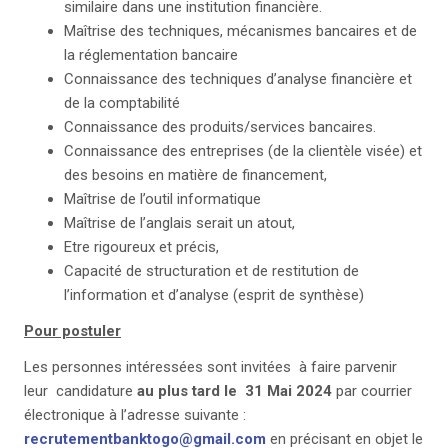
similaire dans une institution financière.
Maîtrise des techniques, mécanismes bancaires et de
la réglementation bancaire
Connaissance des techniques d’analyse financière et
de la comptabilité
Connaissance des produits/services bancaires.
Connaissance des entreprises (de la clientèle visée) et
des besoins en matière de financement,
Maîtrise de l’outil informatique
Maîtrise de l’anglais serait un atout,
Etre rigoureux et précis,
Capacité de structuration et de restitution de
l’information et d’analyse (esprit de synthèse)
Pour postuler
Les personnes intéressées sont invitées à faire parvenir
leur candidature
au plus tard le
31 Mai 2024
par courrier
électronique à l’adresse suivante :
recrutementbanktogo@gmail.com
en précisant en objet le