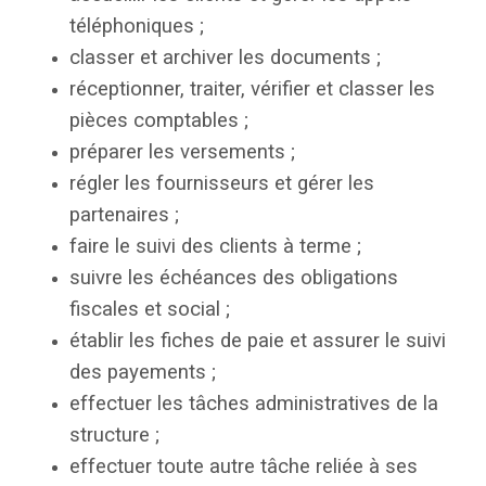
téléphoniques ;
classer et archiver les documents ;
réceptionner, traiter, vérifier et classer les
pièces comptables ;
préparer les versements ;
régler les fournisseurs et gérer les
partenaires ;
faire le suivi des clients à terme ;
suivre les échéances des obligations
fiscales et social ;
établir les fiches de paie et assurer le suivi
des payements ;
effectuer les tâches administratives de la
structure ;
effectuer toute autre tâche reliée à ses