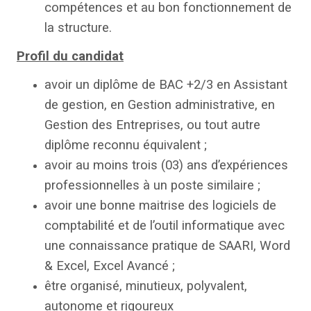
compétences et au bon fonctionnement de
la structure.
Profil du candidat
avoir un diplôme de BAC +2/3 en Assistant
de gestion, en Gestion administrative, en
Gestion des Entreprises, ou tout autre
diplôme reconnu équivalent ;
avoir au moins trois (03) ans d’expériences
professionnelles à un poste similaire ;
avoir une bonne maitrise des logiciels de
comptabilité et de l’outil informatique avec
une connaissance pratique de SAARI, Word
& Excel, Excel Avancé ;
être organisé, minutieux, polyvalent,
autonome et rigoureux