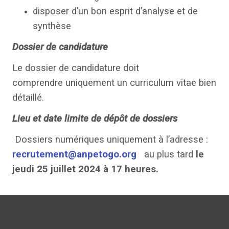
disposer d’un bon esprit d’analyse et de
synthèse
Dossier de candidature
Le dossier de candidature doit
comprendre uniquement un curriculum vitae bien
détaillé.
Lieu et date limite de dépôt de dossiers
Dossiers numériques uniquement à l’adresse :
recrutement@anpetogo.org
au plus tard
le
jeudi
25 juillet 2024 à 17 heures.