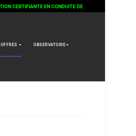
ON CERTIFIANTE EN CONDUITE DE
OFFRES
OBSERVATOIRE