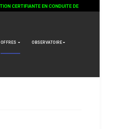
ON CERTIFIANTE EN CONDUITE DE
OFFRES
OBSERVATOIRE