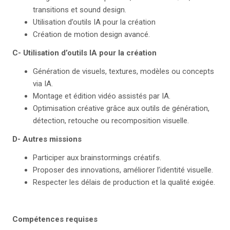
transitions et sound design.
Utilisation d’outils IA pour la création
Création de motion design avancé.
C- Utilisation d’outils IA pour la création
Génération de visuels, textures, modèles ou concepts
via IA.
Montage et édition vidéo assistés par IA.
Optimisation créative grâce aux outils de génération,
détection, retouche ou recomposition visuelle.
D- Autres missions
Participer aux brainstormings créatifs.
Proposer des innovations, améliorer l’identité visuelle.
Respecter les délais de production et la qualité exigée.
Compétences requises