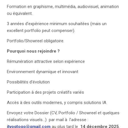
Formation en graphisme, multimédia, audiovisuel, animation
ou équivalent.
3 années d’expérience minimum souhaitées (mais un
excellent portfolio peut compenser).
Portfolio/Showreel obligatoire.
Pourquoi nous rejoindre ?
Rémunération attractive selon expérience
Environnement dynamique et innovant
Possibilités d’évolution
Participation à des projets créatifs variés
Accès à des outils modernes, y compris solutions IA
Envoyez votre Dossier (CV, Portfolio / Showreel et quelques
réalisations visuels…) par mail à l’adresse :
itvogtogo@gmail.com
au plus tard le
14 décembre 2025
.