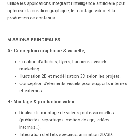
utilise les applications intégrant l’intelligence artificielle pour
optimiser la création graphique, le montage vidéo et la
production de contenus.
MISSIONS PRINCIPALES
A- Conception graphique & visuelle,
Création d’affiches, flyers, bannières, visuels
marketing…
Illustration 2D et modélisation 3D selon les projets.
Conception d’éléments visuels pour supports internes
et externes.
B- Montage & production vidéo
Réaliser le montage de vidéos professionnelles
(publicités, reportages, motion design, vidéos
internes…).
Intégration d’effets spéciaux, animation 2D/3D,