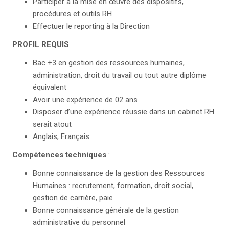
Participer à la mise en œuvre des dispositifs,
procédures et outils RH
Effectuer le reporting à la Direction
PROFIL REQUIS
Bac +3 en gestion des ressources humaines,
administration, droit du travail ou tout autre diplôme
équivalent
Avoir une expérience de 02 ans
Disposer d’une expérience réussie dans un cabinet RH
serait atout
Anglais, Français
Compétences
techniques
:
Bonne connaissance de la gestion des Ressources
Humaines : recrutement, formation, droit social,
gestion de carrière, paie
Bonne connaissance générale de la gestion
administrative du personnel