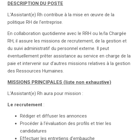
DESCRIPTION DU POSTE
L’Assistant(e) Rh contribue à la mise en œuvre de la
politique RH de l’entreprise.
En collaboration quotidienne avec le RRH ou le/la Chargée
RH, il assure les missions de recrutement, de la gestion et
du suivi administratif du personnel externe. Il peut
éventuellement prêter assistance au service en charge de la
paie et intervenir sur d’autres missions relatives à la gestion
des Ressources Humaines.
MISSIONS PRINCIPALES (liste non exhaustive)
L’Assistant(e) Rh aura pour mission :
Le recrutement
:
Rédiger et diffuser les annonces
Procéder à l’évaluation des profils et trier les
candidatures
Effectuer les entretiens d’embauche