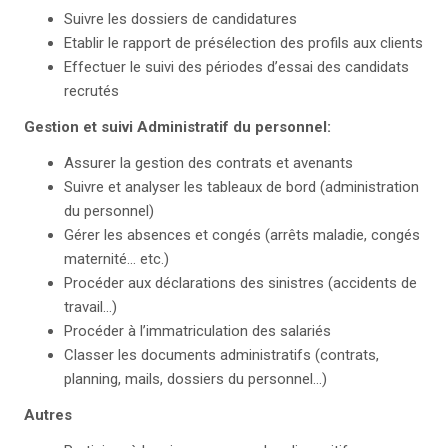
Suivre les dossiers de candidatures
Etablir le rapport de présélection des profils aux clients
Effectuer le suivi des périodes d’essai des candidats
recrutés
Gestion et suivi Administratif du personnel:
Assurer la gestion des contrats et avenants
Suivre et analyser les tableaux de bord (administration
du personnel)
Gérer les absences et congés (arrêts maladie, congés
maternité… etc.)
Procéder aux déclarations des sinistres (accidents de
travail…)
Procéder à l’immatriculation des salariés
Classer les documents administratifs (contrats,
planning, mails, dossiers du personnel…)
Autres