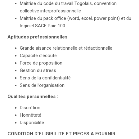
Maîtrise du code du travail Togolais, convention
collective interprofessionnelle
Maîtrise du pack office (word, excel, power point) et du
logiciel SAGE Paie 100
Aptitudes professionnelles
Grande aisance relationnelle et rédactionnelle
Capacité d’écoute
Force de proposition
Gestion du stress
Sens de la confidentialité
Sens de l’organisation
Qualités
personnelles
:
Discrétion
Honnêteté
Disponibilité
CONDITION D’ELIGIBILITE ET PIECES A FOURNIR