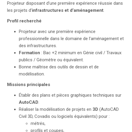
Projeteur disposant d’une première expérience réussie dans
les projets d’
infrastructures et d’aménagement
.
Profil recherché
Projeteur avec une première expérience
professionnelle dans le domaine de l’aménagement et
des infrastructures.
Formation
: Bac +2 minimum en Génie civil / Travaux
publics / Géomètre ou équivalent.
Bonne maîtrise des outils de dessin et de
modélisation.
Missions principales
Établir des plans et pièces graphiques techniques sur
AutoCAD
.
Réaliser la modélisation de projets en
3D
(AutoCAD
Civil 3D, Covadis ou logiciels équivalents) pour :
métrés,
profils et coupes,