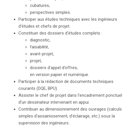
cubatures,
perspectives simples.
Participer aux études techniques avec les ingénieurs
d’études et chefs de projet.
Constituer des dossiers d’études complets :
diagnostic,
faisabilité,
avant-projet,
projet,
dossiers d’appel d’offres,
en version papier et numérique.
Participer à la rédaction de documents techniques
courants (DQE, BPU).
Assister le chef de projet dans l’encadrement ponctuel
d’un dessinateur intervenant en appui.
Contribuer au dimensionnement des ouvrages (calculs
simples d’assainissement, d’éclairage, etc.) sous la
supervision des ingénieurs.