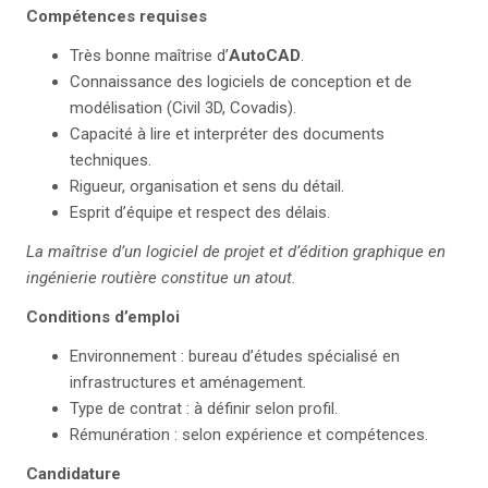
Compétences requises
Très bonne maîtrise d’
AutoCAD
.
Connaissance des logiciels de conception et de
modélisation (Civil 3D, Covadis).
Capacité à lire et interpréter des documents
techniques.
Rigueur, organisation et sens du détail.
Esprit d’équipe et respect des délais.
La maîtrise d’un logiciel de projet et d’édition graphique en
ingénierie routière constitue un atout.
Conditions d’emploi
Environnement : bureau d’études spécialisé en
infrastructures et aménagement.
Type de contrat : à définir selon profil.
Rémunération : selon expérience et compétences.
Candidature