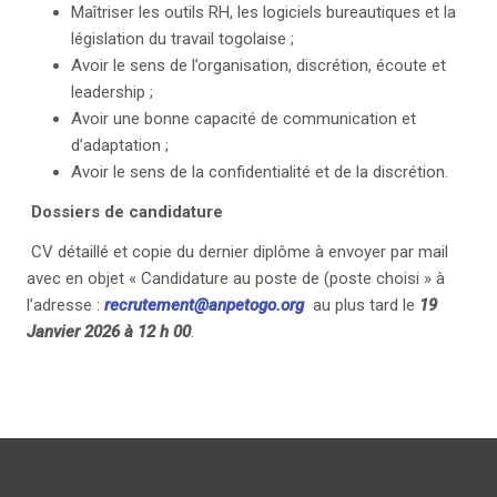
Maîtriser les outils RH, les logiciels bureautiques et la
législation du travail togolaise ;
Avoir le sens de l’organisation, discrétion, écoute et
leadership ;
Avoir une bonne capacité de communication et
d’adaptation ;
Avoir le sens de la confidentialité et de la discrétion.
Dossiers de candidature
CV détaillé et copie du dernier diplôme à envoyer par mail
avec en objet « Candidature au poste de (poste choisi » à
l’adresse :
recrutement@anpetogo.org
au plus tard le
19
Janvier 2026 à 12 h 00
.