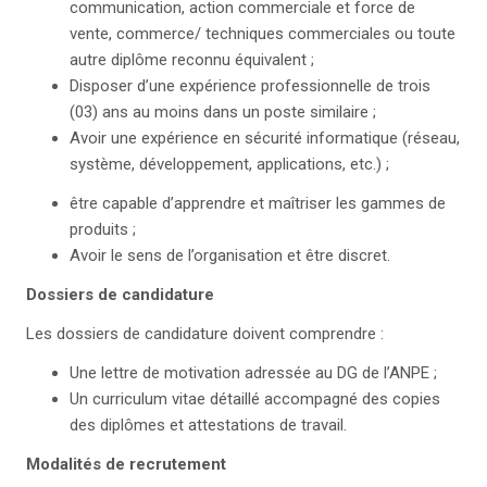
communication, action commerciale et force de
vente, commerce/ techniques commerciales ou toute
autre diplôme reconnu équivalent ;
Disposer d’une expérience professionnelle de trois
(03) ans au moins dans un poste similaire ;
Avoir une expérience en sécurité informatique (réseau,
système, développement, applications, etc.) ;
être capable d’apprendre et maîtriser les gammes de
produits ;
Avoir le sens de l’organisation et être discret.
Dossiers de candidature
Les dossiers de candidature doivent comprendre :
Une lettre de motivation adressée au DG de l’ANPE ;
Un curriculum vitae détaillé accompagné des copies
des diplômes et attestations de travail.
Modalités de recrutement