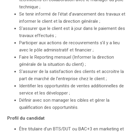
technique ;
Se tenir informé de l’état d’avancement des travaux et
informer le client et la direction générale ;
S’assurer que le client est à jour dans le paiement des
travaux effectués ;
Participer aux actions de recouvrements s’il y a lieu
avec le pôle administratif et financier ;
Faire le Reporting mensuel (Informer la direction
générale de la situation du client) ;
S’assurer de la satisfaction des clients et accroitre la
part de marché de l’entreprise chez le client ;
Identifier les opportunités de ventes additionnelles de
service et les développer ;
Définir avec son manager les cibles et gérer la
qualification des opportunités.
Profil du candidat
Être titulaire d’un BTS/DUT ou BAC+3 en marketing et