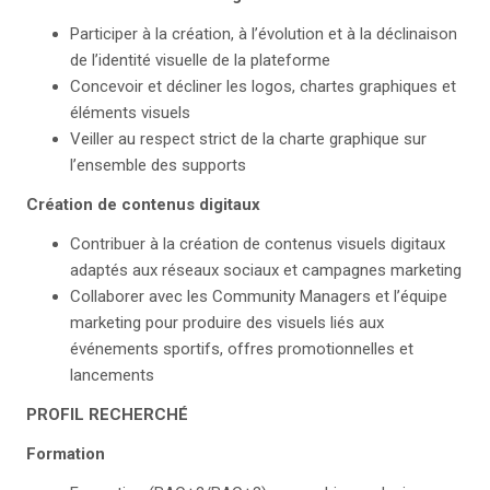
Participer à la création, à l’évolution et à la déclinaison
de l’identité visuelle de la plateforme
Concevoir et décliner les logos, chartes graphiques et
éléments visuels
Veiller au respect strict de la charte graphique sur
l’ensemble des supports
Création de contenus digitaux
Contribuer à la création de contenus visuels digitaux
adaptés aux réseaux sociaux et campagnes marketing
Collaborer avec les Community Managers et l’équipe
marketing pour produire des visuels liés aux
événements sportifs, offres promotionnelles et
lancements
PROFIL RECHERCHÉ
Formation