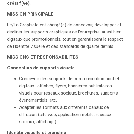
créatif(ve)
.
MISSION PRINCIPALE
Le/La Graphiste est chargé(e) de concevoir, développer et
décliner les supports graphiques de l’entreprise, aussi bien
digitaux que promotionnels, tout en garantissant le respect
de l’identité visuelle et des standards de qualité définis.
MISSIONS ET RESPONSABILITÉS
Conception de supports visuels
Concevoir des supports de communication print et
digitaux : affiches, flyers, bannières publicitaires,
visuels pour réseaux sociaux, brochures, supports
événementiels, etc.
Adapter les formats aux différents canaux de
diffusion (site web, application mobile, réseaux
sociaux, affichage)
Identité visuelle et branding