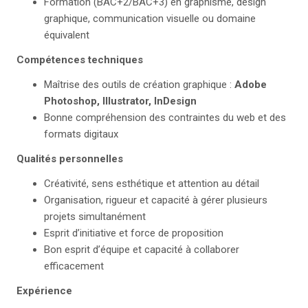
Formation (BAC+2/BAC+3) en graphisme, design
graphique, communication visuelle ou domaine
équivalent
Compétences techniques
Maîtrise des outils de création graphique :
Adobe
Photoshop, Illustrator, InDesign
Bonne compréhension des contraintes du web et des
formats digitaux
Qualités personnelles
Créativité, sens esthétique et attention au détail
Organisation, rigueur et capacité à gérer plusieurs
projets simultanément
Esprit d’initiative et force de proposition
Bon esprit d’équipe et capacité à collaborer
efficacement
Expérience