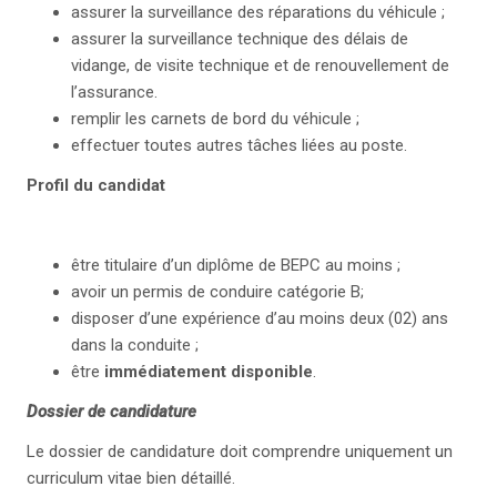
assurer la surveillance des réparations du véhicule ;
assurer la surveillance technique des délais de
vidange, de visite technique et de renouvellement de
l’assurance.
remplir les carnets de bord du véhicule ;
effectuer toutes autres tâches liées au poste.
Profil du candidat
être titulaire d’un diplôme de BEPC au moins ;
avoir un permis de conduire catégorie B;
disposer d’une expérience d’au moins deux (02) ans
dans la conduite ;
être
immédiatement disponible
.
Dossier de candidature
Le dossier de candidature doit comprendre uniquement un
curriculum vitae bien détaillé.