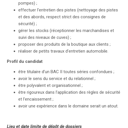
pompes) ;
effectuer l’entretien des pistes (nettoyage des pistes
et des abords, respect strict des consignes de
sécurité) ;
gérer les stocks (réceptionner les marchandises et
suivi des niveaux de cuves) ;
proposer des produits de la boutique aux clients ;
réaliser de petits travaux d’entretien automobile.
Profil du candidat
être titulaire d’un BAC II toutes séries confondues ;
avoir le sens du service et du relationnel ;
être polyvalent et organisationnel ;
être rigoureux dans l’application des règles de sécurité
et l’encaissement ;
avoir une expérience dans le domaine serait un atout.
Lieu et date limite de dépôt de dossiers