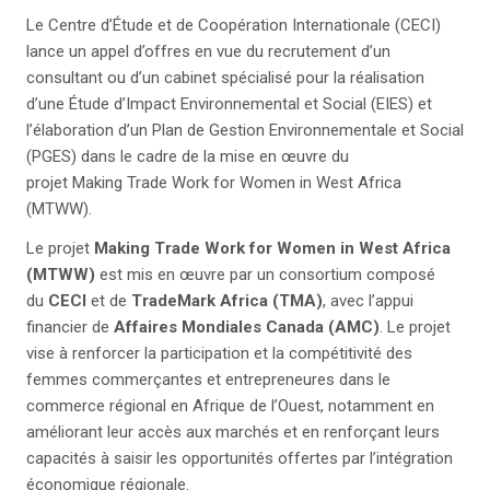
Le Centre d’Étude et de Coopération Internationale (CECI)
lance un appel d’offres en vue du recrutement d’un
consultant ou d’un cabinet spécialisé pour la réalisation
d’une Étude d’Impact Environnemental et Social (EIES) et
l’élaboration d’un Plan de Gestion Environnementale et Social
(PGES) dans le cadre de la mise en œuvre du
projet Making Trade Work for Women in West Africa
(MTWW).
Le projet
Making Trade Work for Women in West Africa
(MTWW)
est mis en œuvre par un consortium composé
du
CECI
et de
TradeMark Africa (TMA)
, avec l’appui
financier de
Affaires Mondiales Canada (AMC)
. Le projet
vise à renforcer la participation et la compétitivité des
femmes commerçantes et entrepreneures dans le
commerce régional en Afrique de l’Ouest, notamment en
améliorant leur accès aux marchés et en renforçant leurs
capacités à saisir les opportunités offertes par l’intégration
économique régionale.