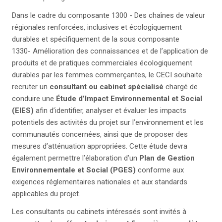
Dans le cadre du composante 1300 - Des chaînes de valeur
régionales renforcées, inclusives et écologiquement
durables et spécifiquement de la sous composante
1330- Amélioration des connaissances et de l’application de
produits et de pratiques commerciales écologiquement
durables par les femmes commerçantes, le CECI souhaite
recruter un
consultant ou cabinet spécialisé
chargé de
conduire une
Étude d’Impact Environnemental et Social
(EIES)
afin d’identifier, analyser et évaluer les impacts
potentiels des activités du projet sur l’environnement et les
communautés concernées, ainsi que de proposer des
mesures d’atténuation appropriées. Cette étude devra
également permettre l’élaboration d’un
Plan de Gestion
Environnementale et Social (PGES)
conforme aux
exigences réglementaires nationales et aux standards
applicables du projet.
Les consultants ou cabinets intéressés sont invités à