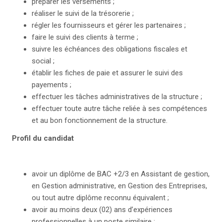
préparer les versements ;
réaliser le suivi de la trésorerie ;
régler les fournisseurs et gérer les partenaires ;
faire le suivi des clients à terme ;
suivre les échéances des obligations fiscales et
social ;
établir les fiches de paie et assurer le suivi des
payements ;
effectuer les tâches administratives de la structure ;
effectuer toute autre tâche reliée à ses compétences
et au bon fonctionnement de la structure.
Profil du candidat
avoir un diplôme de BAC +2/3 en Assistant de gestion,
en Gestion administrative, en Gestion des Entreprises,
ou tout autre diplôme reconnu équivalent ;
avoir au moins deux (02) ans d’expériences
professionnelles à un poste similaire ;