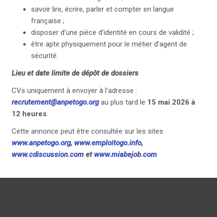
savoir lire, écrire, parler et compter en langue
française ;
disposer d’une pièce d’identité en cours de validité ;
être apte physiquement pour le métier d’agent de
sécurité.
Lieu et date limite de dépôt de dossiers
CVs uniquement à envoyer à l’adresse :
recrutement@anpetogo.org
au plus tard le
15 mai 2026 à
12 heures
.
Cette annonce peut être consultée sur les sites
www.anpetogo.org
,
www.emploitogo.info
,
www.cdiscussion.com
et
www.miabejob.com