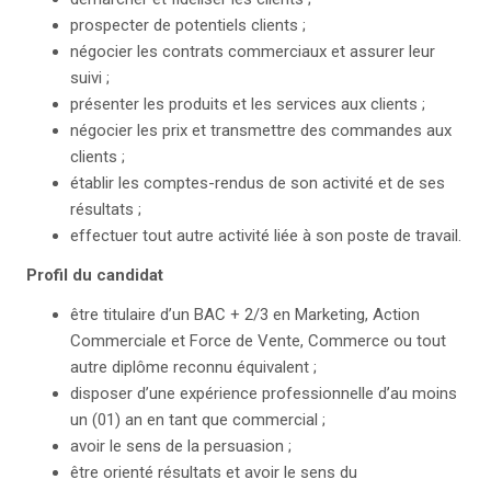
prospecter de potentiels clients ;
négocier les contrats commerciaux et assurer leur
suivi ;
présenter les produits et les services aux clients ;
négocier les prix et transmettre des commandes aux
clients ;
établir les comptes-rendus de son activité et de ses
résultats ;
effectuer tout autre activité liée à son poste de travail.
Profil du candidat
être titulaire d’un BAC + 2/3 en Marketing, Action
Commerciale et Force de Vente, Commerce ou tout
autre diplôme reconnu équivalent ;
disposer d’une expérience professionnelle d’au moins
un (01) an en tant que commercial ;
avoir le sens de la persuasion ;
être orienté résultats et avoir le sens du