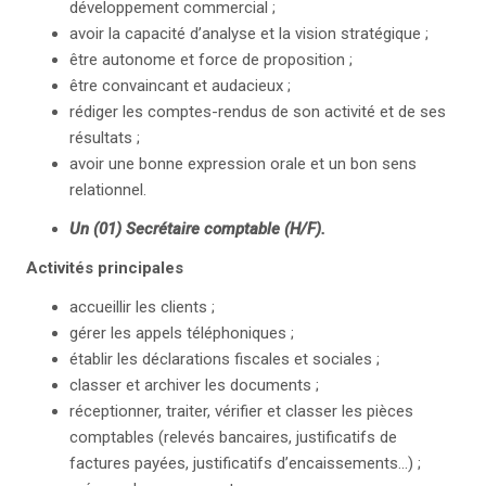
développement commercial ;
avoir la capacité d’analyse et la vision stratégique ;
être autonome et force de proposition ;
être convaincant et audacieux ;
rédiger les comptes-rendus de son activité et de ses
résultats ;
avoir une bonne expression orale et un bon sens
relationnel.
Un (01) Secrétaire comptable (H/F).
Activités principales
accueillir les clients ;
gérer les appels téléphoniques ;
établir les déclarations fiscales et sociales ;
classer et archiver les documents ;
réceptionner, traiter, vérifier et classer les pièces
comptables (relevés bancaires, justificatifs de
factures payées, justificatifs d’encaissements…) ;