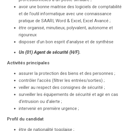
avoir une bonne maitrise des logiciels de comptabilité
et de l’outil informatique avec une connaissance
pratique de SAARI, Word & Excel, Excel Avancé ;
être organisé, minutieux, polyvalent, autonome et
rigoureux
disposer d’un bon esprit d’analyse et de synthèse
Un (01) Agent de sécurité (H/F).
Activités principales
assurer la protection des biens et des personnes ;
contrôler l’accès (filtrer les entrées/sorties) ;
veiller au respect des consignes de sécurité ;
surveiller les équipements de sécurité et agir en cas
d’intrusion ou d’alerte ;
intervenir en première urgence ;
Profil du candidat
être de nationalité togolaise ;