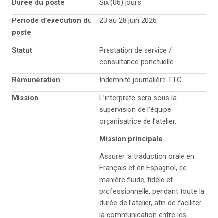
Durée du poste
Six (06) jours
Période d’exécution du
23 au 28 juin 2026
poste
Statut
Prestation de service /
consultance ponctuelle
Rémunération
Indemnité journalière TTC
Mission
L’interprète sera sous la
supervision de l’équipe
organisatrice de l’atelier.
Mission principale
Assurer la traduction orale en
Français et en Espagnol, de
manière fluide, fidèle et
professionnelle, pendant toute la
durée de l’atelier, afin de faciliter
la communication entre les