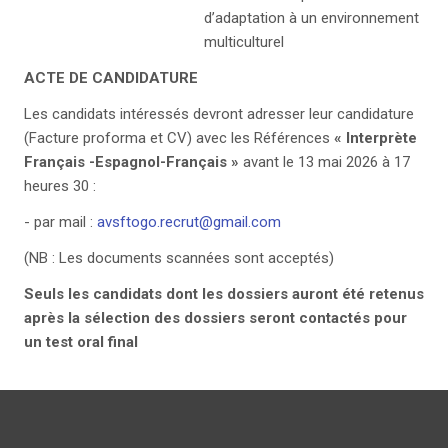
d’adaptation à un environnement
multiculturel
ACTE DE CANDIDATURE
Les candidats intéressés devront adresser leur candidature
(Facture proforma et CV) avec les Références
« Interprète
Français -Espagnol-Français »
avant le 13 mai 2026 à 17
heures 30 :
- par mail :
avsftogo.recrut@gmail.com
(NB : Les documents scannées sont acceptés)
Seuls les candidats dont les dossiers auront été retenus
après la sélection des dossiers seront contactés pour
un test oral final