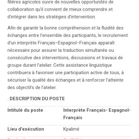
filières agricoles ouvre de nouvelles opportunités de
collaboration qu’il convient de mieux comprendre et
d’intégrer dans les stratégies d’intervention.
Afin de garantir la bonne compréhension et la fluidité des
échanges entre l’ensemble des participants, le recrutement
d’un interprète Français–Espagnol–Français apparaît
nécessaire pour assurer la traduction simultanée ou
consécutive des interventions, discussions et travaux de
groupe durant l’atelier. Cette assistance linguistique
contribuera à favoriser une participation active de tous, à
sécuriser la qualité des échanges et à renforcer l’atteinte
des objectifs de l’atelier.
.
DESCRIPTION DU POSTE
Intitulé du poste
Interprète Français- Espagnol-
Français
Lieu d’exécution
Kpalimé