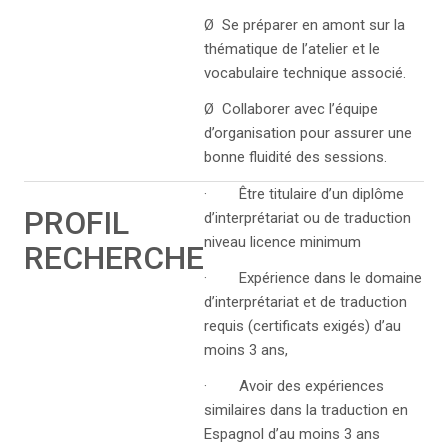
Ø Se préparer en amont sur la
thématique de l’atelier et le
vocabulaire technique associé.
Ø Collaborer avec l’équipe
d’organisation pour assurer une
bonne fluidité des sessions.
· Être titulaire d’un diplôme
PROFIL
d’interprétariat ou de traduction
niveau licence minimum
RECHERCHE
· Expérience dans le domaine
d’interprétariat et de traduction
requis (certificats exigés) d’au
moins 3 ans,
· Avoir des expériences
similaires dans la traduction en
Espagnol d’au moins 3 ans