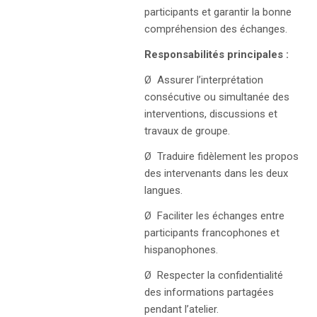
participants et garantir la bonne
compréhension des échanges.
Responsabilités principales :
Ø Assurer l’interprétation
consécutive ou simultanée des
interventions, discussions et
travaux de groupe.
Ø Traduire fidèlement les propos
des intervenants dans les deux
langues.
Ø Faciliter les échanges entre
participants francophones et
hispanophones.
Ø Respecter la confidentialité
des informations partagées
pendant l’atelier.