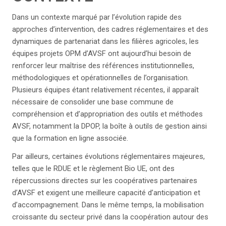
Dans un contexte marqué par l’évolution rapide des
approches d’intervention, des cadres réglementaires et des
dynamiques de partenariat dans les filières agricoles, les
équipes projets OPM d’AVSF ont aujourd’hui besoin de
renforcer leur maîtrise des références institutionnelles,
méthodologiques et opérationnelles de l’organisation.
Plusieurs équipes étant relativement récentes, il apparaît
nécessaire de consolider une base commune de
compréhension et d’appropriation des outils et méthodes
AVSF, notamment la DPOP, la boîte à outils de gestion ainsi
que la formation en ligne associée.
Par ailleurs, certaines évolutions réglementaires majeures,
telles que le RDUE et le règlement Bio UE, ont des
répercussions directes sur les coopératives partenaires
d’AVSF et exigent une meilleure capacité d’anticipation et
d’accompagnement. Dans le même temps, la mobilisation
croissante du secteur privé dans la coopération autour des