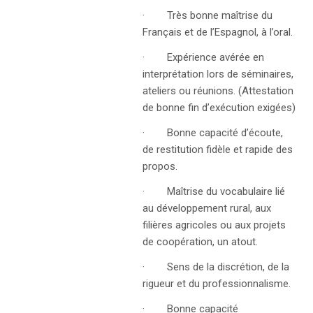
· Très bonne maîtrise du
Français et de l’Espagnol, à l’oral.
· Expérience avérée en
interprétation lors de séminaires,
ateliers ou réunions. (Attestation
de bonne fin d’exécution exigées)
· Bonne capacité d’écoute,
de restitution fidèle et rapide des
propos.
· Maîtrise du vocabulaire lié
au développement rural, aux
filières agricoles ou aux projets
de coopération, un atout.
· Sens de la discrétion, de la
rigueur et du professionnalisme.
· Bonne capacité