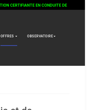
ON CERTIFIANTE EN CONDUITE DE
OFFRES
OBSERVATOIRE