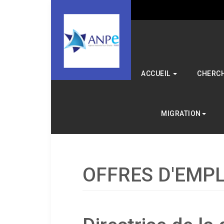
ACCUEIL
CHERCH
MIGRATION
OFFRES D'EMPL