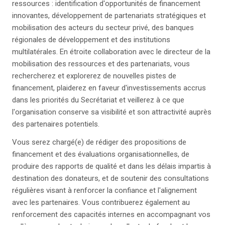
ressources : identification d'opportunités de financement
innovantes, développement de partenariats stratégiques et
mobilisation des acteurs du secteur privé, des banques
régionales de développement et des institutions
multilatérales. En étroite collaboration avec le directeur de la
mobilisation des ressources et des partenariats, vous
rechercherez et explorerez de nouvelles pistes de
financement, plaiderez en faveur d'investissements accrus
dans les priorités du Secrétariat et veillerez à ce que
l'organisation conserve sa visibilité et son attractivité auprès
des partenaires potentiels.
Vous serez chargé(e) de rédiger des propositions de
financement et des évaluations organisationnelles, de
produire des rapports de qualité et dans les délais impartis à
destination des donateurs, et de soutenir des consultations
régulières visant à renforcer la confiance et l'alignement
avec les partenaires. Vous contribuerez également au
renforcement des capacités internes en accompagnant vos