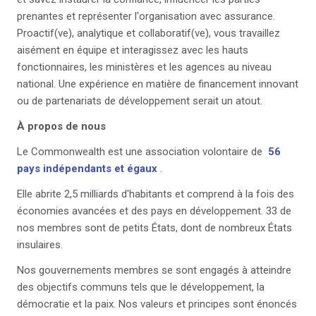
prenantes et représenter l'organisation avec assurance.
Proactif(ve), analytique et collaboratif(ve), vous travaillez
aisément en équipe et interagissez avec les hauts
fonctionnaires, les ministères et les agences au niveau
national. Une expérience en matière de financement innovant
ou de partenariats de développement serait un atout.
À propos de nous
Le Commonwealth est une association volontaire de
56
pays indépendants et égaux
.
Elle abrite 2,5 milliards d'habitants et comprend à la fois des
économies avancées et des pays en développement. 33 de
nos membres sont de petits États, dont de nombreux États
insulaires.
Nos gouvernements membres se sont engagés à atteindre
des objectifs communs tels que le développement, la
démocratie et la paix. Nos valeurs et principes sont énoncés