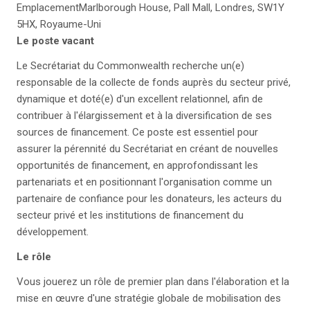
Emplacement
Marlborough House, Pall Mall, Londres, SW1Y
5HX, Royaume-Uni
Le poste vacant
Le Secrétariat du Commonwealth recherche un(e)
responsable de la collecte de fonds auprès du secteur privé,
dynamique et doté(e) d'un excellent relationnel, afin de
contribuer à l'élargissement et à la diversification de ses
sources de financement. Ce poste est essentiel pour
assurer la pérennité du Secrétariat en créant de nouvelles
opportunités de financement, en approfondissant les
partenariats et en positionnant l'organisation comme un
partenaire de confiance pour les donateurs, les acteurs du
secteur privé et les institutions de financement du
développement.
Le rôle
Vous jouerez un rôle de premier plan dans l'élaboration et la
mise en œuvre d'une stratégie globale de mobilisation des