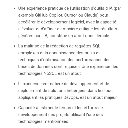
Une expérience pratique de l'utilisation d'outils d'IA (par
exemple GitHub Copilot, Cursor ou Claude) pour
accélérer le développement logiciel, avec la capacité
d'évaluer et d'affiner de manière critique les résultats
générés par l'IA, constitue un atout considérable.
La maîtrise de la rédaction de requêtes SQL
complexes et la connaissance des outils et
techniques d'optimisation des performances des
bases de données sont requises. Une expérience des
technologies NoSQL est un atout.
L'expérience en matière de développement et de
déploiement de solutions hébergées dans le cloud,
appliquant les pratiques DevOps, est un atout majeur.
Capacité à estimer le temps et les efforts de
développement des projets utilisant l'une des
technologies mentionnées.