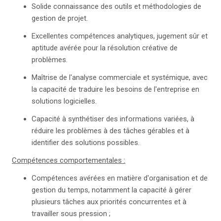
Solide connaissance des outils et méthodologies de
gestion de projet.
Excellentes compétences analytiques, jugement sûr et
aptitude avérée pour la résolution créative de
problèmes.
Maîtrise de l'analyse commerciale et systémique, avec
la capacité de traduire les besoins de l'entreprise en
solutions logicielles.
Capacité à synthétiser des informations variées, à
réduire les problèmes à des tâches gérables et à
identifier des solutions possibles.
Compétences comportementales :
Compétences avérées en matière d'organisation et de
gestion du temps, notamment la capacité à gérer
plusieurs tâches aux priorités concurrentes et à
travailler sous pression ;