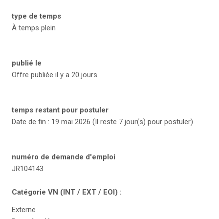
type de temps
À temps plein
publié le
Offre publiée il y a 20 jours
temps restant pour postuler
Date de fin : 19 mai 2026 (Il reste 7 jour(s) pour postuler)
numéro de demande d'emploi
JR104143
Catégorie VN (INT / EXT / EOI) :
Externe