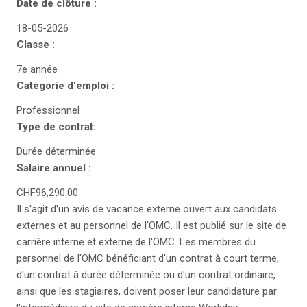
Date de clôture :
18-05-2026
Classe :
7e année
Catégorie d'emploi :
Professionnel
Type de contrat:
Durée déterminée
Salaire annuel :
CHF96,290.00
Il s'agit d'un avis de vacance externe ouvert aux candidats
externes et au personnel de l'OMC. Il est publié sur le site de
carrière interne et externe de l'OMC. Les membres du
personnel de l'OMC bénéficiant d'un contrat à court terme,
d'un contrat à durée déterminée ou d'un contrat ordinaire,
ainsi que les stagiaires, doivent poser leur candidature par