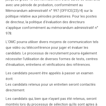
avec une période de probation, conformément au
Mémorandum administratif n° 997 (OFFICE(23)/4) sur la
politique relative aux périodes probatoires. Pour les postes
de directeur, la politique d'évaluation des directeurs
s'applique conformément au mémorandum administratif n°
978.
L'OMC pourra utiliser divers moyens de communication tels
que vidéo ou téléconférence pour juger et évaluer les
candidats. Le processus de recrutement pourra également
nécessiter l'utilisation de diverses formes de tests, centres
d'évaluation, entretiens et vérifications des références.
Les candidats peuvent être appelés à passer un examen
écrit.
Les candidats retenus pour un entretien seront contactés
directement.
Les candidats qui, bien que n'ayant pas été retenus, seront
montrés lors du processus de sélection qu'ils sont aptes à