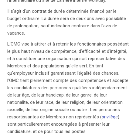
l'intermédiaire du site de carrière interne Workday.
Il s'agit d'un contrat de durée déterminée financé par le
budget ordinaire. La durée sera de deux ans avec possibilité
de prolongation, sauf indication contraire dans l'avis de
vacance.
L'OMC vise à attirer et à retenir les fonctionnaires possédant
le plus haut niveau de compétence, d'efficacité et d'intégrité,
et à constituer une organisation qui soit représentative des
Membres et des populations qu'elle sert. En tant
qu'employeur inclusif garantissant l'égalité des chances,
l'OMC tient pleinement compte des compétences et accepte
les candidatures des personnes qualifiées
indépendamment
de leur âge, de leur handicap, de leur genre, de leur
nationalité, de leur race, de leur religion, de leur orientation
sexuelle, de leur origine sociale ou autre
. Les personnes
ressortissantes de Membres non représentés (
privilège
)
sont particulièrement encouragées à présenter leur
candidature, et ce pour tous les postes.