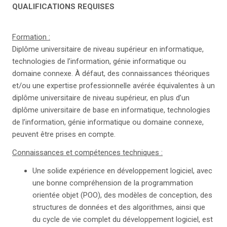
QUALIFICATIONS REQUISES
Formation :
Diplôme universitaire de niveau supérieur en informatique,
technologies de l’information, génie informatique ou
domaine connexe. À défaut, des connaissances théoriques
et/ou une expertise professionnelle avérée équivalentes à un
diplôme universitaire de niveau supérieur, en plus d’un
diplôme universitaire de base en informatique, technologies
de l’information, génie informatique ou domaine connexe,
peuvent être prises en compte.
Connaissances et compétences techniques :
Une solide expérience en développement logiciel, avec
une bonne compréhension de la programmation
orientée objet (POO), des modèles de conception, des
structures de données et des algorithmes, ainsi que
du cycle de vie complet du développement logiciel, est