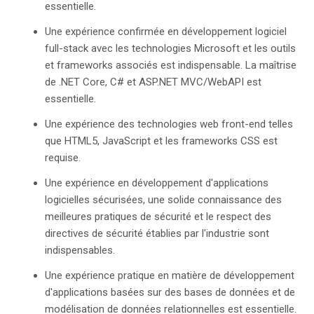
essentielle.
Une expérience confirmée en développement logiciel
full-stack avec les technologies Microsoft et les outils
et frameworks associés est indispensable. La maîtrise
de .NET Core, C# et ASP.NET MVC/WebAPI est
essentielle.
Une expérience des technologies web front-end telles
que HTML5, JavaScript et les frameworks CSS est
requise.
Une expérience en développement d'applications
logicielles sécurisées, une solide connaissance des
meilleures pratiques de sécurité et le respect des
directives de sécurité établies par l'industrie sont
indispensables.
Une expérience pratique en matière de développement
d'applications basées sur des bases de données et de
modélisation de données relationnelles est essentielle.