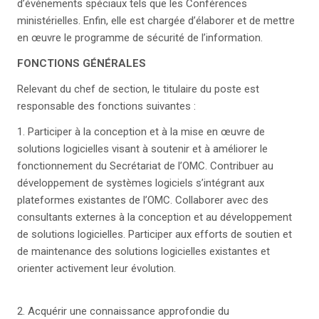
d’événements spéciaux tels que les Conférences
ministérielles. Enfin, elle est chargée d’élaborer et de mettre
en œuvre le programme de sécurité de l’information.
FONCTIONS GÉNÉRALES
Relevant du chef de section, le titulaire du poste est
responsable des fonctions suivantes :
1. Participer à la conception et à la mise en œuvre de
solutions logicielles visant à soutenir et à améliorer le
fonctionnement du Secrétariat de l’OMC. Contribuer au
développement de systèmes logiciels s’intégrant aux
plateformes existantes de l’OMC. Collaborer avec des
consultants externes à la conception et au développement
de solutions logicielles. Participer aux efforts de soutien et
de maintenance des solutions logicielles existantes et
orienter activement leur évolution.
2. Acquérir une connaissance approfondie du