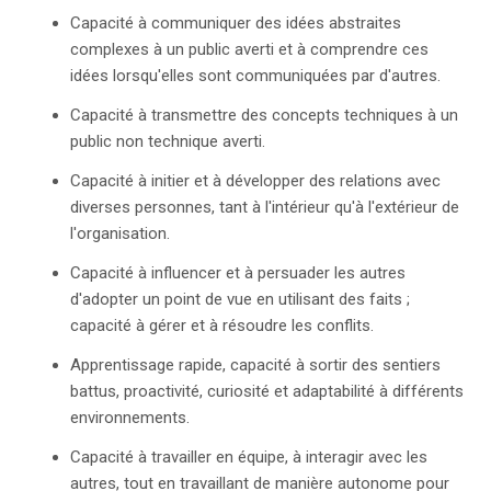
Capacité à communiquer des idées abstraites
complexes à un public averti et à comprendre ces
idées lorsqu'elles sont communiquées par d'autres.
Capacité à transmettre des concepts techniques à un
public non technique averti.
Capacité à initier et à développer des relations avec
diverses personnes, tant à l'intérieur qu'à l'extérieur de
l'organisation.
Capacité à influencer et à persuader les autres
d'adopter un point de vue en utilisant des faits ;
capacité à gérer et à résoudre les conflits.
Apprentissage rapide, capacité à sortir des sentiers
battus, proactivité, curiosité et adaptabilité à différents
environnements.
Capacité à travailler en équipe, à interagir avec les
autres, tout en travaillant de manière autonome pour