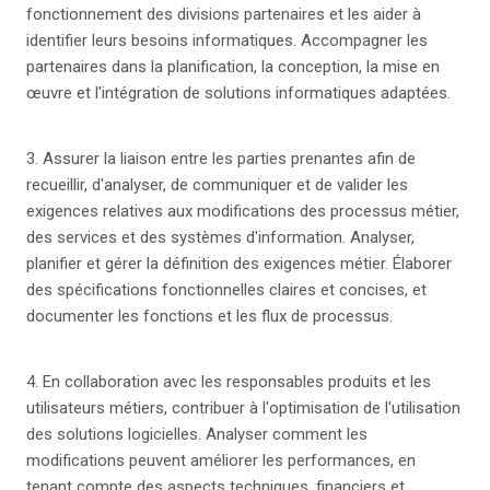
fonctionnement des divisions partenaires et les aider à
identifier leurs besoins informatiques. Accompagner les
partenaires dans la planification, la conception, la mise en
œuvre et l'intégration de solutions informatiques adaptées.
3. Assurer la liaison entre les parties prenantes afin de
recueillir, d'analyser, de communiquer et de valider les
exigences relatives aux modifications des processus métier,
des services et des systèmes d'information. Analyser,
planifier et gérer la définition des exigences métier. Élaborer
des spécifications fonctionnelles claires et concises, et
documenter les fonctions et les flux de processus.
4. En collaboration avec les responsables produits et les
utilisateurs métiers, contribuer à l'optimisation de l'utilisation
des solutions logicielles. Analyser comment les
modifications peuvent améliorer les performances, en
tenant compte des aspects techniques, financiers et