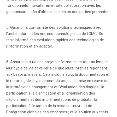
fonctionnels. Travailler en étroite collaboration avec les
gestionnaires afin d'obtenir l'adhésion des parties prenantes.
5. Garantir la conformité des solutions techniques avec
l’architecture et les normes technologiques de l’OMC. Se
tenir informé des évolutions rapides des technologies de
l’information et s’y adapter.
6. Assurer le suivi des projets informatiques tout au long de
leur cycle de vie et veiller à ce que leurs livrables répondent
aux besoins métiers. Cela inclut le suivi, la documentation et
le reporting de l'avancement du projet ; la mise en œuvre de
la stratégie de changement et l'évaluation des risques ; la
participation à la planification et à l'organisation des
déploiements et des implémentations de produits ; la
participation à l'examen de la mise en œuvre et de
l'intégration globales des exigences ; et le soutien aux tests