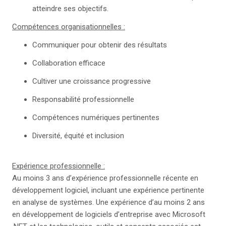
atteindre ses objectifs.
Compétences organisationnelles :
Communiquer pour obtenir des résultats
Collaboration efficace
Cultiver une croissance progressive
Responsabilité professionnelle
Compétences numériques pertinentes
Diversité, équité et inclusion
Expérience professionnelle :
Au moins 3 ans d’expérience professionnelle récente en
développement logiciel, incluant une expérience pertinente
en analyse de systèmes. Une expérience d’au moins 2 ans
en développement de logiciels d’entreprise avec Microsoft