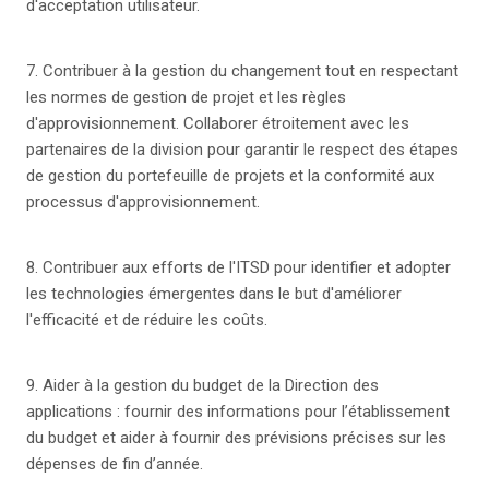
d'acceptation utilisateur.
7. Contribuer à la gestion du changement tout en respectant
les normes de gestion de projet et les règles
d'approvisionnement. Collaborer étroitement avec les
partenaires de la division pour garantir le respect des étapes
de gestion du portefeuille de projets et la conformité aux
processus d'approvisionnement.
8. Contribuer aux efforts de l'ITSD pour identifier et adopter
les technologies émergentes dans le but d'améliorer
l'efficacité et de réduire les coûts.
9. Aider à la gestion du budget de la Direction des
applications : fournir des informations pour l’établissement
du budget et aider à fournir des prévisions précises sur les
dépenses de fin d’année.