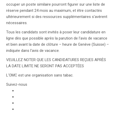
occuper un poste similaire pourront figurer sur une liste de
réserve pendant 24 mois au maximum, et être contactés
ultérieurement si des ressources supplémentaires s'avèrent
nécessaires.
Tous les candidats sont invités à poser leur candidature en
ligne dès que possible après la parution de l'avis de vacance
et bien avant la date de clôture – heure de Genève (Suisse) –
indiquée dans l'avis de vacance.
VEUILLEZ NOTER QUE LES CANDIDATURES REÇUES APRÈS
LA DATE LIMITE NE SERONT PAS ACCEPTÉES
L'OMC est une organisation sans tabac.
Suivez-nous