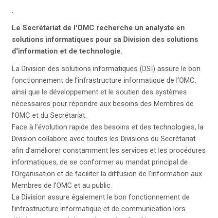
.
Le Secrétariat de l'OMC recherche un analyste en
solutions informatiques pour sa Division des solutions
d'information et de technologie.
La Division des solutions informatiques (DSI) assure le bon
fonctionnement de l’infrastructure informatique de l’OMC,
ainsi que le développement et le soutien des systèmes
nécessaires pour répondre aux besoins des Membres de
l’OMC et du Secrétariat.
Face à l’évolution rapide des besoins et des technologies, la
Division collabore avec toutes les Divisions du Secrétariat
afin d’améliorer constamment les services et les procédures
informatiques, de se conformer au mandat principal de
l’Organisation et de faciliter la diffusion de l’information aux
Membres de l’OMC et au public.
La Division assure également le bon fonctionnement de
l’infrastructure informatique et de communication lors