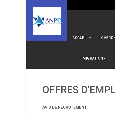
ACCUEIL
CHERCH
MIGRATION
OFFRES D'EMPL
AVIS DE RECRUTEMENT