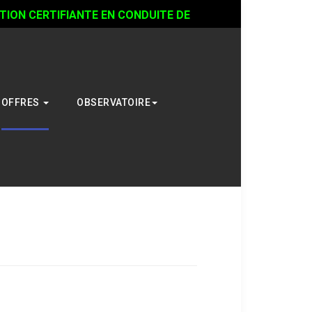
ON CERTIFIANTE EN CONDUITE DE
OFFRES
OBSERVATOIRE