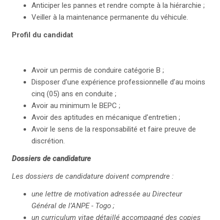
Anticiper les pannes et rendre compte à la hiérarchie ;
Veiller à la maintenance permanente du véhicule.
Profil du candidat
Avoir un permis de conduire catégorie B ;
Disposer d’une expérience professionnelle d’au moins
cinq (05) ans en conduite ;
Avoir au minimum le BEPC ;
Avoir des aptitudes en mécanique d’entretien ;
Avoir le sens de la responsabilité et faire preuve de
discrétion.
Dossiers de candidature
Les dossiers de candidature doivent comprendre :
une lettre de motivation adressée au Directeur
Général de l’ANPE - Togo ;
un curriculum vitae détaillé accompagné des copies