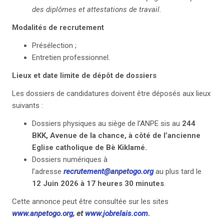
des diplômes et attestations de travail.
Modalités de recrutement
Présélection ;
Entretien professionnel.
Lieux et date limite de dépôt de dossiers
Les dossiers de candidatures doivent être déposés aux lieux
suivants :
Dossiers physiques au siège de l’ANPE sis au
244
BKK, Avenue de la chance, à côté de l’ancienne
Eglise catholique de Bè Kiklamé.
Dossiers numériques à
l’adresse
recrutement@anpetogo.org
au plus tard le
12 Juin 2026
à 17 heures 30 minutes
.
Cette annonce peut être consultée sur les sites
www.anpetogo.org
,
et
www.jobrelais.com
.