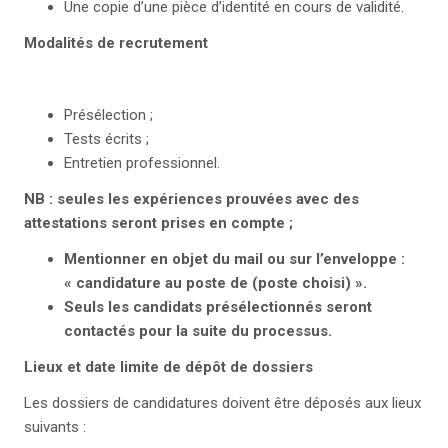
Une copie d’une pièce d’identité en cours de validité.
Modalités de recrutement
Présélection ;
Tests écrits ;
Entretien professionnel.
NB
: seules les expériences prouvées avec des
attestations seront prises en compte ;
Mentionner en objet du mail ou sur l’enveloppe :
« candidature au poste de (poste choisi) ».
Seuls les candidats présélectionnés seront
contactés pour la suite du processus.
Lieux et date limite de dépôt de dossiers
Les dossiers de candidatures doivent être déposés aux lieux
suivants :