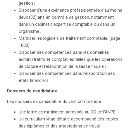
gestion ;
Disposer d’une expérience professionnelle d’au moins
deux (02) ans en contrôle de gestion, notamment
dans un cabinet d’expertise comptable ou dans un
organisme ;
Maîtriser les logiciels de traitement comptable, (sage
1000) ;
Disposer des compétences dans les domaines
administratifs et comptables telles que les opérations
de clôture et l’élaboration de la liasse fiscale ;
Disposer des compétences dans l’élaboration des
états financiers.
Dossiers de candidature
Les dossiers de candidature doivent comprendre :
Une lettre de motivation adressée au DG de l’ANPE ;
Un curriculum vitae détaillé accompagné des copies
des diplômes et des attestations de travail ;