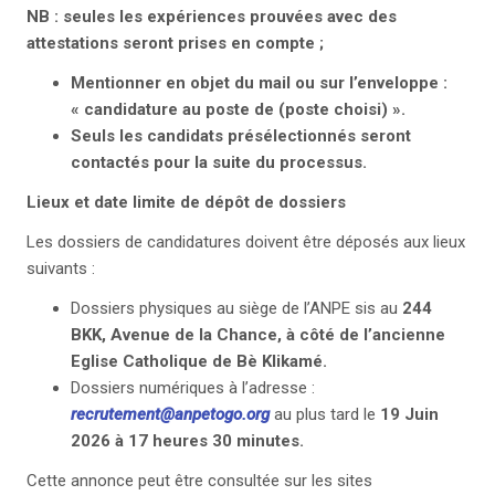
NB
: seules les expériences prouvées avec des
attestations seront prises en compte ;
Mentionner en objet du mail ou sur l’enveloppe :
« candidature au poste de (poste choisi) ».
Seuls les candidats présélectionnés seront
contactés pour la suite du processus.
Lieux et date limite de dépôt de dossiers
Les dossiers de candidatures doivent être déposés aux lieux
suivants :
Dossiers physiques au siège de l’ANPE sis au
244
BKK, Avenue de la Chance, à côté de l’ancienne
Eglise Catholique de Bè Klikamé.
Dossiers numériques à l’adresse :
recrutement@anpetogo.org
au plus tard le
19 Juin
2026 à 17 heures 30 minutes.
Cette annonce peut être consultée sur les sites