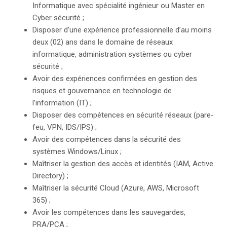
Informatique avec spécialité ingénieur ou Master en
Cyber sécurité ;
Disposer d’une expérience professionnelle d’au moins
deux (02) ans dans le domaine de réseaux
informatique, administration systèmes ou cyber
sécurité ;
Avoir des expériences confirmées en gestion des
risques et gouvernance en technologie de
l’information (IT) ;
Disposer des compétences en sécurité réseaux (pare-
feu, VPN, IDS/IPS) ;
Avoir des compétences dans la sécurité des
systèmes Windows/Linux ;
Maîtriser la gestion des accès et identités (IAM, Active
Directory) ;
Maîtriser la sécurité Cloud (Azure, AWS, Microsoft
365) ;
Avoir les compétences dans les sauvegardes,
PRA/PCA ;