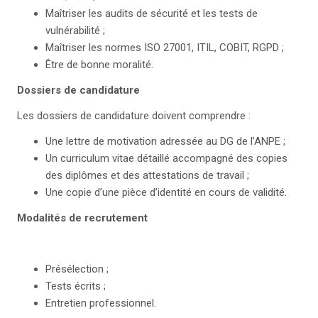
Maîtriser les audits de sécurité et les tests de
vulnérabilité ;
Maîtriser les normes ISO 27001, ITIL, COBIT, RGPD ;
Être de bonne moralité.
Dossiers de candidature
Les dossiers de candidature doivent comprendre :
Une lettre de motivation adressée au DG de l’ANPE ;
Un curriculum vitae détaillé accompagné des copies
des diplômes et des attestations de travail ;
Une copie d’une pièce d’identité en cours de validité.
Modalités de recrutement
Présélection ;
Tests écrits ;
Entretien professionnel.