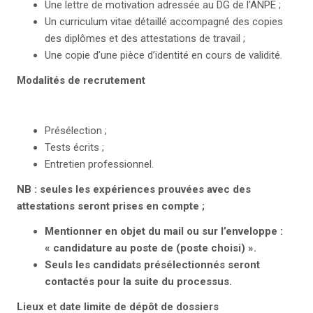
Une lettre de motivation adressée au DG de l’ANPE ;
Un curriculum vitae détaillé accompagné des copies
des diplômes et des attestations de travail ;
Une copie d’une pièce d’identité en cours de validité.
Modalités de recrutement
Présélection ;
Tests écrits ;
Entretien professionnel.
NB
: seules les expériences prouvées avec des
attestations seront prises en compte ;
Mentionner en objet du mail ou sur l’enveloppe :
« candidature au poste de (poste choisi) ».
Seuls les candidats présélectionnés seront
contactés pour la suite du processus.
Lieux et date limite de dépôt de dossiers