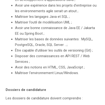
Avoir une expérience dans les projets d’entreprise ou
les environnements agile serait un atout ;
Maîtriser les langages Java et SQL ;
Maitriser l’outil de modélisation UML ;
Avoir une bonne connaissance de Java EE / Jakarta
EE ou Spring Boot ;
Maitriser les bases de données suivantes : MySQL,
PostgreSQL, Oracle, SQL Server …;
Être capable d’utiliser les outils de versioning (Git) ;
Disposer des connaissances en API REST / Web
Services ;
Avoir des notions en HTML, CSS, JavaScript ;
Maîtriser l’environnement Linux/Windows.
Dossiers de candidature
Les dossiers de candidature doivent comprendre :