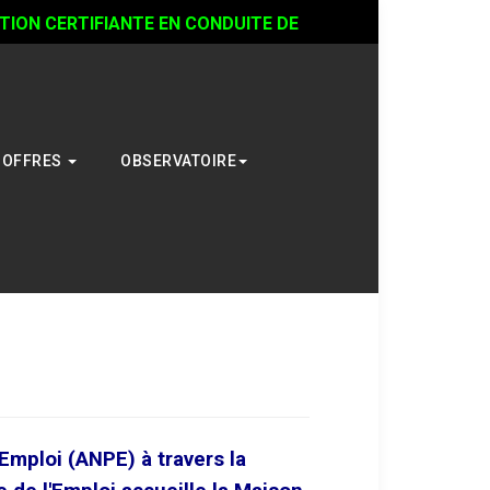
ON CERTIFIANTE EN CONDUITE DE
OFFRES
OBSERVATOIRE
'Emploi (ANPE) à travers la