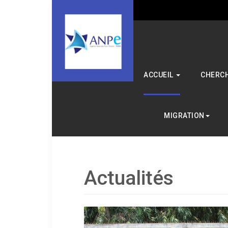
ACCUEIL
CHERCH
MIGRATION
Actualités